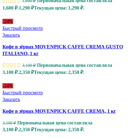
Первоначальная цена составляла
1,600
₽
1,600 ₽.
1,290
₽
Текущая цена: 1,290 ₽.
-24%
Быстрый просмотр
Заказать
Кофе в зёрнах MOVENPICK CAFFE CREMA GUSTO
ITALIANO, 1 кг
Первоначальная цена составляла
3,100
₽
3,100 ₽.
2,350
₽
Текущая цена: 2,350 ₽.
-24%
Быстрый просмотр
Заказать
Кофе в зёрнах MOVENPICK CAFFE CREMA, 1 кг
Первоначальная цена составляла
3,100
₽
3,100 ₽.
2,350
₽
Текущая цена: 2,350 ₽.