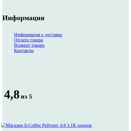
Информация
Информация о доставке
Оплата товара
Возврат товара
Контакты
4,8
из 5