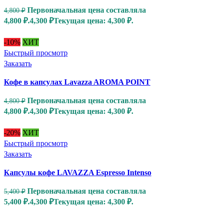
Первоначальная цена составляла
4,800
₽
4,800 ₽.
4,300
₽
Текущая цена: 4,300 ₽.
-10%
ХИТ
Быстрый просмотр
Заказать
Кофе в капсулах Lavazza AROMA POINT
Первоначальная цена составляла
4,800
₽
4,800 ₽.
4,300
₽
Текущая цена: 4,300 ₽.
-20%
ХИТ
Быстрый просмотр
Заказать
Капсулы кофе LAVAZZA Espresso Intenso
Первоначальная цена составляла
5,400
₽
5,400 ₽.
4,300
₽
Текущая цена: 4,300 ₽.