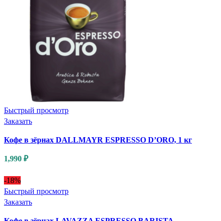
Быстрый просмотр
Заказать
Кофе в зёрнах DALLMAYR ESPRESSO D’ORO, 1 кг
1,990
₽
-18%
Быстрый просмотр
Заказать
Кофе в зёрнах LAVAZZA ESPRESSO BARISTA