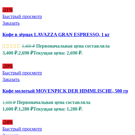
-21%
Быстрый просмотр
Заказать
Кофе в зёрнах LAVAZZA GRAN ESPRESSO, 1 кг
Первоначальная цена составляла
3,400
₽
3,400 ₽.
2,690
₽
Текущая цена: 2,690 ₽.
-20%
Быстрый просмотр
Заказать
Кофе молотый MOVENPICK DER HIMMLISCHE, 500 гр
Первоначальная цена составляла
1,600
₽
1,600 ₽.
1,280
₽
Текущая цена: 1,280 ₽.
-24%
Быстрый просмотр