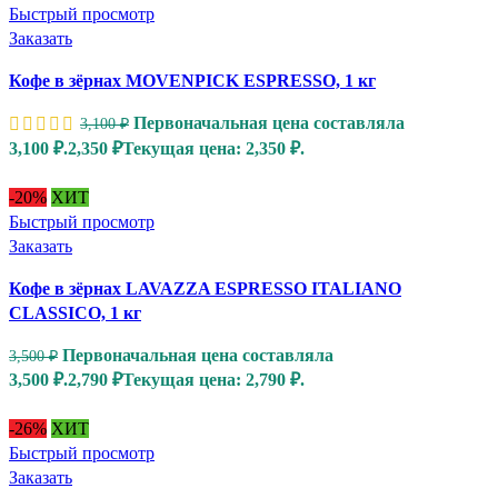
Быстрый просмотр
Заказать
Кофе в зёрнах MOVENPICK ESPRESSO, 1 кг
Первоначальная цена составляла
3,100
₽
3,100 ₽.
2,350
₽
Текущая цена: 2,350 ₽.
-20%
ХИТ
Быстрый просмотр
Заказать
Кофе в зёрнах LAVAZZA ESPRESSO ITALIANO
CLASSICO, 1 кг
Первоначальная цена составляла
3,500
₽
3,500 ₽.
2,790
₽
Текущая цена: 2,790 ₽.
-26%
ХИТ
Быстрый просмотр
Заказать