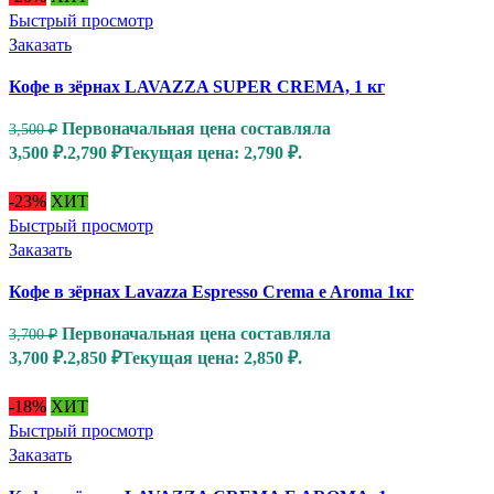
Быстрый просмотр
Заказать
Кофе в зёрнах LAVAZZA SUPER CREMA, 1 кг
Первоначальная цена составляла
3,500
₽
3,500 ₽.
2,790
₽
Текущая цена: 2,790 ₽.
-23%
ХИТ
Быстрый просмотр
Заказать
Кофе в зёрнах Lavazza Espresso Crema e Aroma 1кг
Первоначальная цена составляла
3,700
₽
3,700 ₽.
2,850
₽
Текущая цена: 2,850 ₽.
-18%
ХИТ
Быстрый просмотр
Заказать