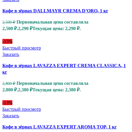
Кофе в зёрнах DALLMAYR CREMA D’ORO, 1 кг
Первоначальная цена составляла
2,500
₽
2,500 ₽.
2,290
₽
Текущая цена: 2,290 ₽.
-15%
Быстрый просмотр
Заказать
Кофе в зёрнах LAVAZZA EXPERT CREMA CLASSICA, 1
кг
Первоначальная цена составляла
2,800
₽
2,800 ₽.
2,380
₽
Текущая цена: 2,380 ₽.
-13%
Быстрый просмотр
Заказать
Кофе в зёрнах LAVAZZA EXPERT AROMA TOP, 1 кг