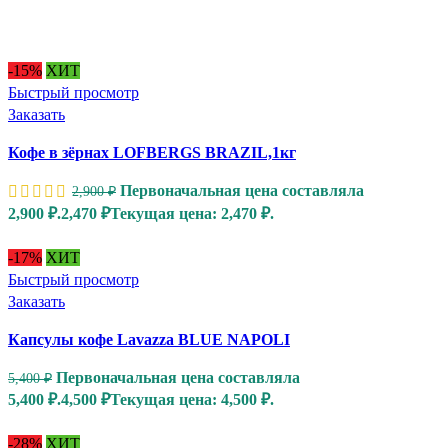
-15%
ХИТ
Быстрый просмотр
Заказать
Кофе в зёрнах LOFBERGS BRAZIL,1кг
Первоначальная цена составляла
2,900
₽
2,900 ₽.
2,470
₽
Текущая цена: 2,470 ₽.
-17%
ХИТ
Быстрый просмотр
Заказать
Капсулы кофе Lavazza BLUE NAPOLI
Первоначальная цена составляла
5,400
₽
5,400 ₽.
4,500
₽
Текущая цена: 4,500 ₽.
-28%
ХИТ