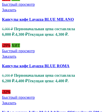
Быстрый просмотр
Заказать
Капсулы кофе Lavazza BLUE MILANO
Первоначальная цена составляла
6,000
₽
6,000 ₽.
4,300
₽
Текущая цена: 4,300 ₽.
-29%
ХИТ
Быстрый просмотр
Заказать
Капсулы кофе Lavazza BLUE ROMA
Первоначальная цена составляла
6,200
₽
6,200 ₽.
4,400
₽
Текущая цена: 4,400 ₽.
-32%
Быстрый просмотр
Заказать