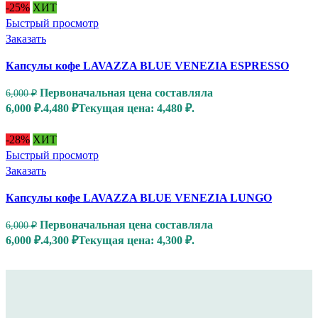
-25%
ХИТ
Быстрый просмотр
Заказать
Капсулы кофе LAVAZZA BLUE VENEZIA ESPRESSO
Первоначальная цена составляла
6,000
₽
6,000 ₽.
4,480
₽
Текущая цена: 4,480 ₽.
-28%
ХИТ
Быстрый просмотр
Заказать
Капсулы кофе LAVAZZA BLUE VENEZIA LUNGO
Первоначальная цена составляла
6,000
₽
6,000 ₽.
4,300
₽
Текущая цена: 4,300 ₽.