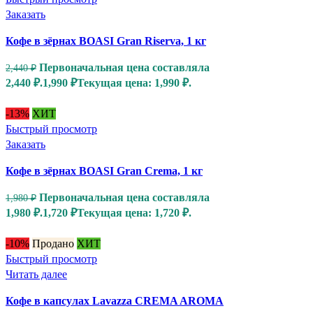
Заказать
Кофе в зёрнах BOASI Gran Riserva, 1 кг
Первоначальная цена составляла
2,440
₽
2,440 ₽.
1,990
₽
Текущая цена: 1,990 ₽.
-13%
ХИТ
Быстрый просмотр
Заказать
Кофе в зёрнах BOASI Gran Crema, 1 кг
Первоначальная цена составляла
1,980
₽
1,980 ₽.
1,720
₽
Текущая цена: 1,720 ₽.
-10%
Продано
ХИТ
Быстрый просмотр
Читать далее
Кофе в капсулах Lavazza CREMA AROMA