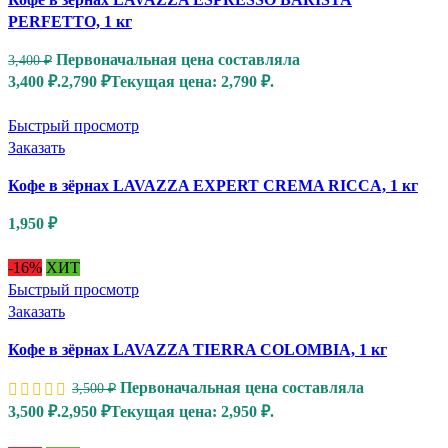
PERFETTO, 1 кг
Первоначальная цена составляла
3,400
₽
3,400 ₽.
2,790
₽
Текущая цена: 2,790 ₽.
Быстрый просмотр
Заказать
Кофе в зёрнах LAVAZZA EXPERT CREMA RICCA, 1 кг
1,950
₽
-16%
ХИТ
Быстрый просмотр
Заказать
Кофе в зёрнах LAVAZZA TIERRA COLOMBIA, 1 кг
Первоначальная цена составляла
3,500
₽
3,500 ₽.
2,950
₽
Текущая цена: 2,950 ₽.