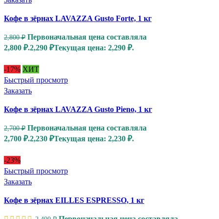
Кофе в зёрнах LAVAZZA Gusto Forte, 1 кг
Первоначальная цена составляла
2,800
₽
2,800 ₽.
2,290
₽
Текущая цена: 2,290 ₽.
-17%
ХИТ
Быстрый просмотр
Заказать
Кофе в зёрнах LAVAZZA Gusto Pieno, 1 кг
Первоначальная цена составляла
2,700
₽
2,700 ₽.
2,230
₽
Текущая цена: 2,230 ₽.
-23%
Быстрый просмотр
Заказать
Кофе в зёрнах EILLES ESPRESSO, 1 кг
Первоначальная цена составляла
2,400
₽