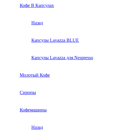
Кофе В Капсулах
Назад
Капсулы Lavazza BLUE
Капсулы Lavazza для Nespresso
Молотый Кофе
Сиропы
Кофемашины
Назад