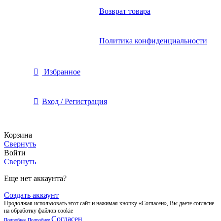
Возврат товара
Политика конфиденциальности
Избранное
Вход / Регистрация
Корзина
Свернуть
Войти
Свернуть
Еще нет аккаунта?
Создать аккаунт
Продолжая использовать этот сайт и нажимая кнопку «Согласен», Вы даете согласие
на обработку файлов cookie
Согласен
Подробнее
Подробнее