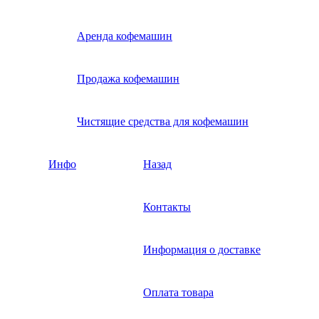
Аренда кофемашин
Продажа кофемашин
Чистящие средства для кофемашин
Инфо
Назад
Контакты
Информация о доставке
Оплата товара