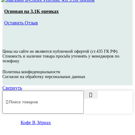
Основан на 3.1K оценках
Оставить Отзыв
Цены на сайте не являются публичной офертой (ст.435 ГК РФ).
Стоимость и наличие товара просьба уточнять у менеджеров по
телефону.
Политика конфиденциальности
Согласие на обработку персональных данных
Свернуть
Кофе В Зёрнах