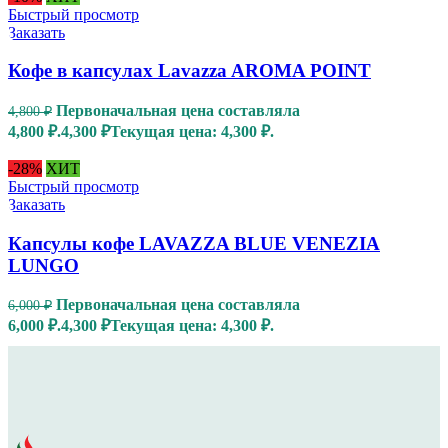
Быстрый просмотр
Заказать
Кофе в капсулах Lavazza AROMA POINT
Первоначальная цена составляла
4,800
₽
4,800 ₽.
4,300
₽
Текущая цена: 4,300 ₽.
-28%
ХИТ
Быстрый просмотр
Заказать
Капсулы кофе LAVAZZA BLUE VENEZIA
LUNGO
Первоначальная цена составляла
6,000
₽
6,000 ₽.
4,300
₽
Текущая цена: 4,300 ₽.