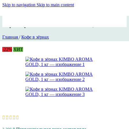
Skip to navigation
Skip to main content
Кофе в зёрнах KIMBO AROMA GOLD, 1 кг
Главная
/
Кофе в зёрнах
-22%
ХИТ