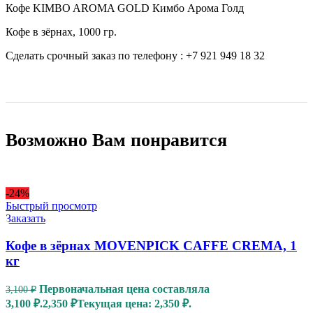
Кофе KIMBO AROMA GOLD Кимбо Арома Голд
Кофе в зёрнах, 1000 гр.
Сделать срочный заказ по телефону : +7 921 949 18 32
Возможно Вам понравится
-24%
Быстрый просмотр
Заказать
Кофе в зёрнах MOVENPICK CAFFE CREMA, 1
кг
Первоначальная цена составляла
3,100
₽
3,100 ₽.
2,350
₽
Текущая цена: 2,350 ₽.