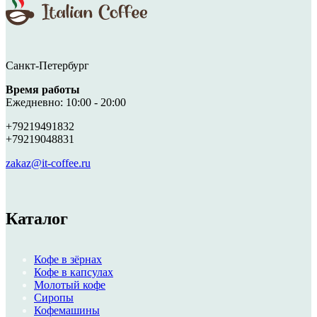
Санкт-Петербург
Время работы
Ежедневно: 10:00 - 20:00
+79219491832
+79219048831
zakaz@it-coffee.ru
Каталог
Кофе в зёрнах
Кофе в капсулах
Молотый кофе
Сиропы
Кофемашины