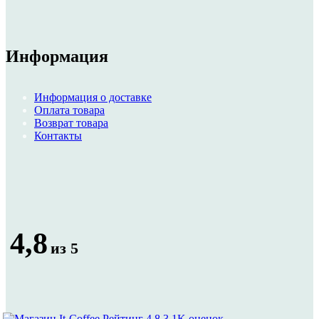
Информация
Информация о доставке
Оплата товара
Возврат товара
Контакты
4,8
из 5