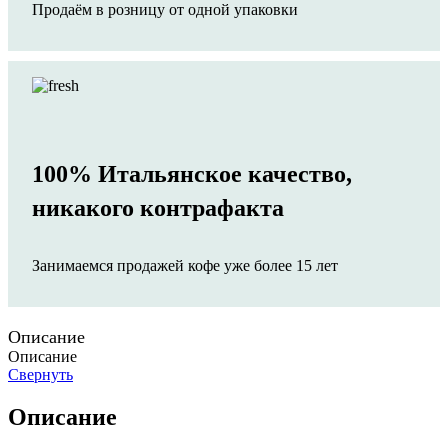
Продаём в розницу от одной упаковки
100% Итальянское качество,
никакого контрафакта
Занимаемся продажей кофе уже более 15 лет
Описание
Описание
Свернуть
Описание