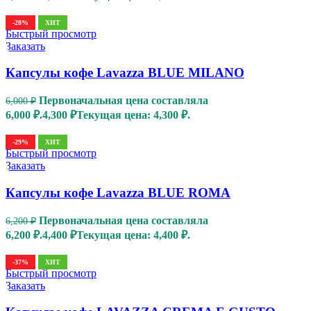
-28%
ХИТ
Быстрый просмотр
Заказать
Капсулы кофе Lavazza BLUE MILANO
Первоначальная цена составляла
6,000
₽
6,000 ₽.
4,300
₽
Текущая цена: 4,300 ₽.
-29%
ХИТ
Быстрый просмотр
Заказать
Капсулы кофе Lavazza BLUE ROMA
Первоначальная цена составляла
6,200
₽
6,200 ₽.
4,400
₽
Текущая цена: 4,400 ₽.
-37%
ХИТ
Быстрый просмотр
Заказать