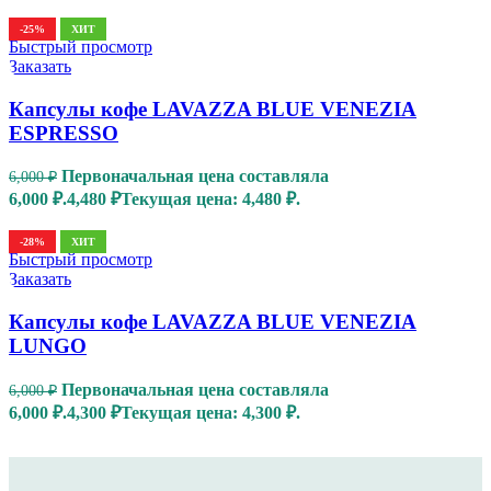
-25%
ХИТ
Быстрый просмотр
Заказать
Капсулы кофе LAVAZZA BLUE VENEZIA
ESPRESSO
Первоначальная цена составляла
6,000
₽
6,000 ₽.
4,480
₽
Текущая цена: 4,480 ₽.
-28%
ХИТ
Быстрый просмотр
Заказать
Капсулы кофе LAVAZZA BLUE VENEZIA
LUNGO
Первоначальная цена составляла
6,000
₽
6,000 ₽.
4,300
₽
Текущая цена: 4,300 ₽.