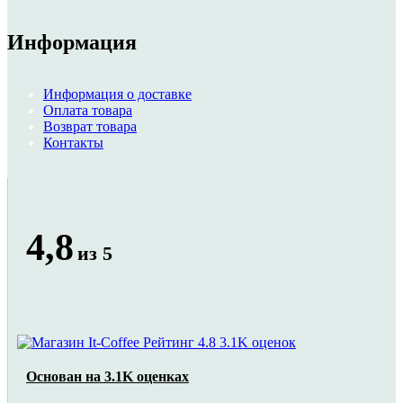
Информация
Информация о доставке
Оплата товара
Возврат товара
Контакты
4,8
из 5
Основан на 3.1K оценках