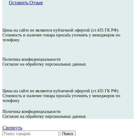
Оставить Отзыв
Цены на сайте не являются публичной офертой (ст.435 ГК РФ).
Стоимость и наличие товара просьба уточнять у менеджеров по
телефону.
Политика конфиденциальности
Согласие на обработку персональных данных
Цены на сайте не являются публичной офертой (ст.435 ГК РФ).
Стоимость и наличие товара просьба уточнять у менеджеров по
телефону.
Политика конфиденциальности
Согласие на обработку персональных данных
Свернуть
Поиск