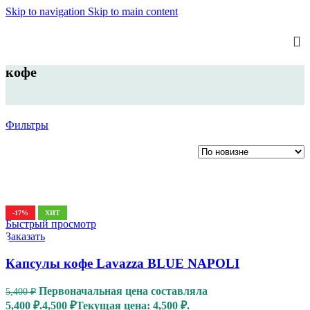
Skip to navigation
Skip to main content
кофе
Фильтры
-17%
ХИТ
Быстрый просмотр
Заказать
Капсулы кофе Lavazza BLUE NAPOLI
Первоначальная цена составляла
5,400
₽
5,400 ₽.
4,500
₽
Текущая цена: 4,500 ₽.