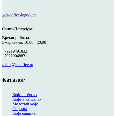
Санкт-Петербург
Время работы
Ежедневно: 10:00 - 20:00
+79219491832
+79219048831
zakaz@it-coffee.ru
Каталог
Кофе в зёрнах
Кофе в капсулах
Молотый кофе
Сиропы
Кофемашины