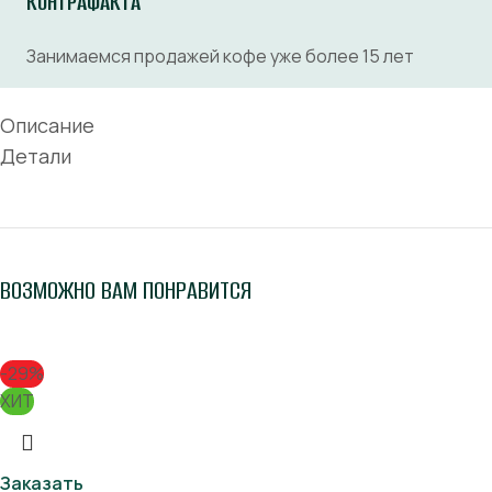
КОНТРАФАКТА
Занимаемся продажей кофе уже более 15 лет
Описание
Детали
ВОЗМОЖНО ВАМ ПОНРАВИТСЯ
-29%
ХИТ
Заказать