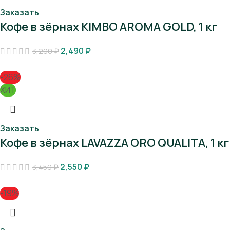
Заказать
Кофе в зёрнах KIMBO AROMA GOLD, 1 кг
2,490
₽
3,200
₽
-26%
ХИТ
Заказать
Кофе в зёрнах LAVAZZA ORO QUALITA, 1 кг
2,550
₽
3,450
₽
-19%