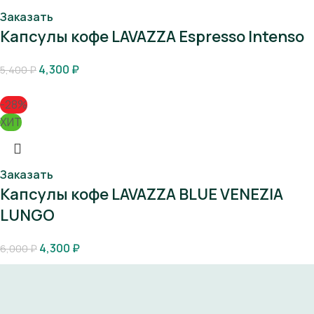
Заказать
Капсулы кофе LAVAZZA Espresso Intenso
4,300
₽
5,400
₽
-28%
ХИТ
Заказать
Капсулы кофе LAVAZZA BLUE VENEZIA
LUNGO
4,300
₽
6,000
₽