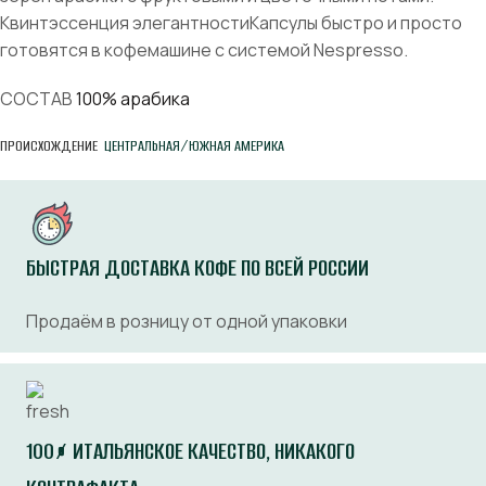
Квинтэссенция элегантностиКапсулы быстро и просто
готовятся в кофемашине с системой Nespresso.
СОСТАВ
100
% арабика
ПРОИСХОЖДЕНИЕ
ЦЕНТРАЛЬНАЯ/ЮЖНАЯ АМЕРИКА
БЫСТРАЯ ДОСТАВКА КОФЕ ПО ВСЕЙ РОССИИ
Продаём в розницу от одной упаковки
100% ИТАЛЬЯНСКОЕ КАЧЕСТВО, НИКАКОГО