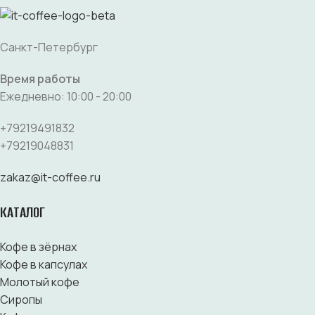
Санкт-Петербург
Время работы
Ежедневно: 10:00 - 20:00
+79219491832
+79219048831
zakaz@it-coffee.ru
КАТАЛОГ
Кофе в зёрнах
Кофе в капсулах
Молотый кофе
Сиропы