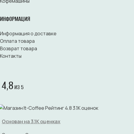
Кофемашины
ИНФОРМАЦИЯ
Информация о доставке
Оплата товара
Возврат товара
Контакты
4,8
ИЗ 5
Основан на 3.1K оценках