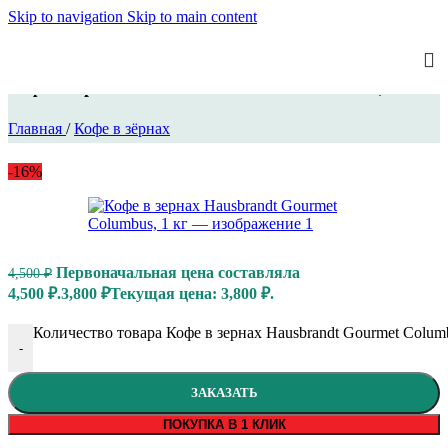
Skip to navigation
Skip to main content
Кофе в зернах Hausbrandt Gourmet Columbus, 1 кг
Главная
/
Кофе в зёрнах
-16%
Первоначальная цена составляла
4,500
₽
4,500 ₽.
3,800
₽
Текущая цена: 3,800 ₽.
Количество товара Кофе в зернах Hausbrandt Gourmet Columb
-
ЗАКАЗАТЬ
ПОКУПКА В 1 КЛИК