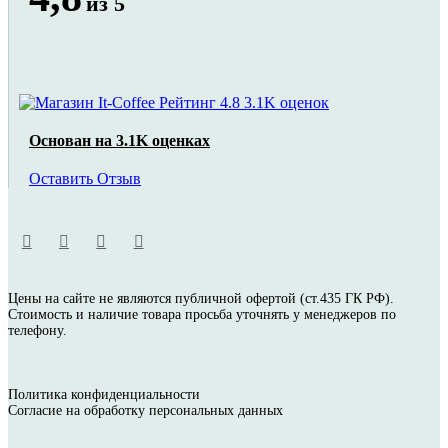
из 5
Основан на 3.1K оценках
Оставить Отзыв
Цены на сайте не являются публичной офертой (ст.435 ГК РФ).
Стоимость и наличие товара просьба уточнять у менеджеров по
телефону.
Политика конфиденциальности
Согласие на обработку персональных данных