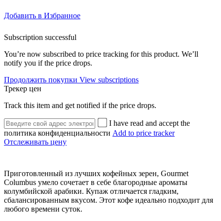
Добавить в Избранное
Subscription successful
You’re now subscribed to price tracking for this product. We’ll
notify you if the price drops.
Продолжить покупки
View subscriptions
Трекер цен
Track this item and get notified if the price drops.
I have read and accept the
политика конфиденциальности
Add to price tracker
Отслеживать цену
Приготовленный из лучших кофейных зерен, Gourmet
Columbus умело сочетает в себе благородные ароматы
колумбийской арабики. Купаж отличается гладким,
сбалансированным вкусом. Этот кофе идеально подходит для
любого времени суток.