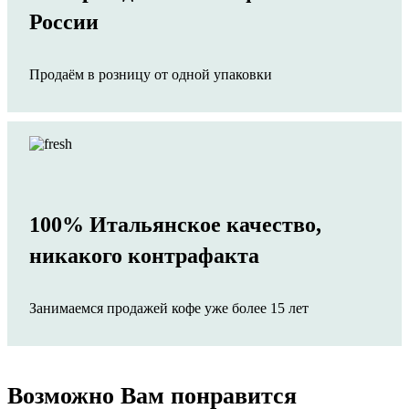
России
Продаём в розницу от одной упаковки
100% Итальянское качество,
никакого контрафакта
Занимаемся продажей кофе уже более 15 лет
Возможно Вам понравится