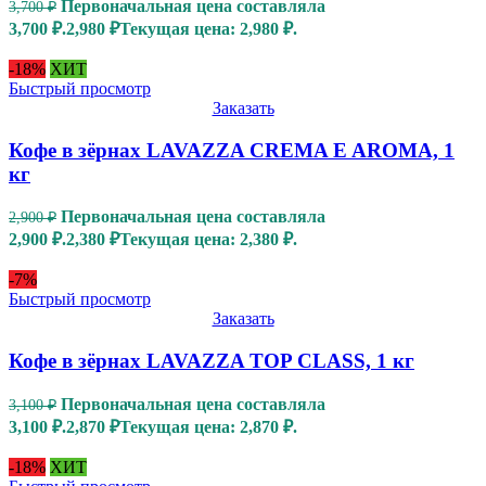
Первоначальная цена составляла
3,700
₽
3,700 ₽.
2,980
₽
Текущая цена: 2,980 ₽.
-18%
ХИТ
Быстрый просмотр
Заказать
Кофе в зёрнах LAVAZZA CREMA E AROMA, 1
кг
Первоначальная цена составляла
2,900
₽
2,900 ₽.
2,380
₽
Текущая цена: 2,380 ₽.
-7%
Быстрый просмотр
Заказать
Кофе в зёрнах LAVAZZA TOP CLASS, 1 кг
Первоначальная цена составляла
3,100
₽
3,100 ₽.
2,870
₽
Текущая цена: 2,870 ₽.
-18%
ХИТ