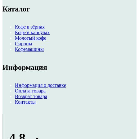
Каталог
Кофе в зёрнах
Кофе в капсулах
Молотый кофе
Сиропы
Кофемашины
Информация
Информация о доставке
Оплата товара
Возврат товара
Контакты
4,8