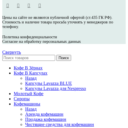
Цены на сайте не являются публичной офертой (ст.435 ГК РФ).
Стоимость и наличие товара просьба уточнять у менеджеров по
телефону.
Политика конфиденциальности
Согласие на обработку персональных данных
Свернуть
Поиск
Кофе В Зёрнах
Кофе В Капсулах
Назад
Капсулы Lavazza BLUE
Капсулы Lavazza для Nespresso
Молотый Кофе
Сиропы
Кофемашины
Назад
Аренда кофемашин
Продажа кофемашин
Чистящие средства для кофемашин