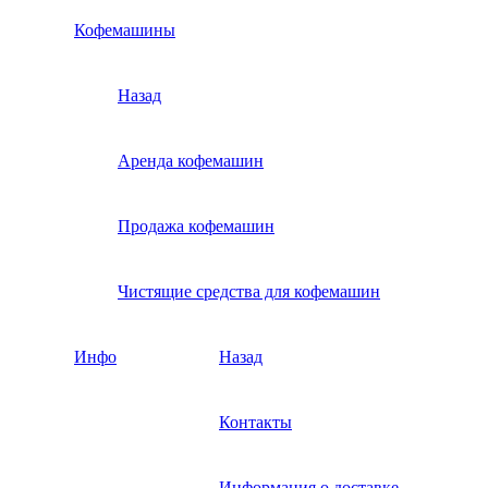
Кофемашины
Назад
Аренда кофемашин
Продажа кофемашин
Чистящие средства для кофемашин
Инфо
Назад
Контакты
Информация о доставке