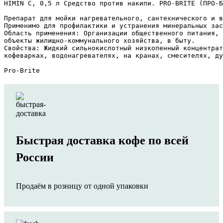
HIMIN C, 0,5 л Средство против накипи. PRO-BRITE (ПРО-Б
Препарат для мойки нагревательного, сантехнического и в
Применимо для профилактики и устранения минеральных зас
Область применения: Организации общественного питания, 
объекты жилищно-коммунального хозяйства, в быту. 

Свойства: Жидкий сильнокислотный низкопенный концентрат
кофеварках, водонагревателях, на кранах, смесителях, ду
Pro-Brite
Быстрая доставка кофе по всей
России
Продаём в розницу от одной упаковки