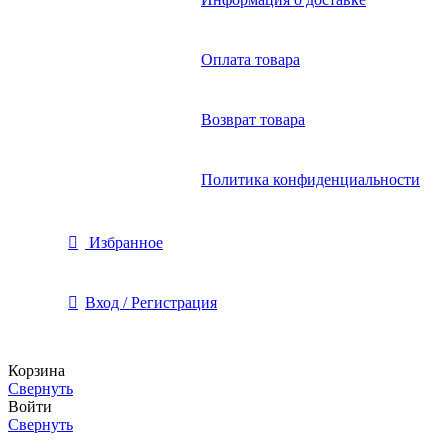
Оплата товара
Возврат товара
Политика конфиденциальности
Избранное
Вход / Регистрация
Корзина
Свернуть
Войти
Свернуть