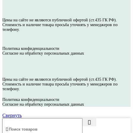
Цены на сайте не являются публичной офертой (ст.435 ГК РФ).
Стоимость и наличие товара просьба уточнять у менеджеров по
телефону.
Политика конфиденциальности
Согласие на обработку персональных данных
Цены на сайте не являются публичной офертой (ст.435 ГК РФ).
Стоимость и наличие товара просьба уточнять у менеджеров по
телефону.
Политика конфиденциальности
Согласие на обработку персональных данных
Свернуть