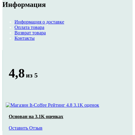
Информация
Информация о доставке
Оплата товара
Возврат товара
Контакты
4,8
из 5
Основан на 3.1K оценках
Оставить Отзыв