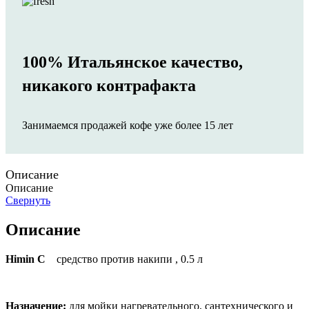
100% Итальянское качество,
никакого контрафакта
Занимаемся продажей кофе уже более 15 лет
Описание
Описание
Свернуть
Описание
Himin C
средство против накипи , 0.5 л
Назначение:
для мойки нагревательного, сантехнического и