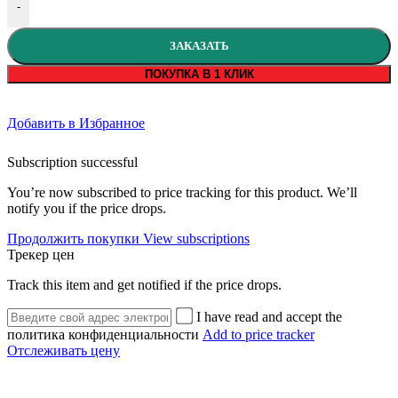
-
ЗАКАЗАТЬ
ПОКУПКА В 1 КЛИК
Добавить в Избранное
Subscription successful
You’re now subscribed to price tracking for this product. We’ll
notify you if the price drops.
Продолжить покупки
View subscriptions
Трекер цен
Track this item and get notified if the price drops.
I have read and accept the
политика конфиденциальности
Add to price tracker
Отслеживать цену